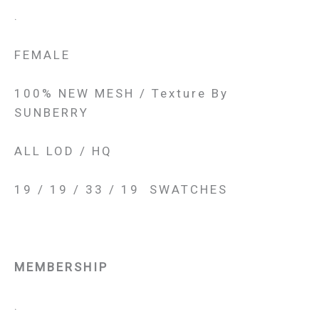
.
FEMALE
100% NEW MESH / Texture By
SUNBERRY
ALL LOD / HQ
19 / 19 / 33 / 19 SWATCHES
MEMBERSHIP
.