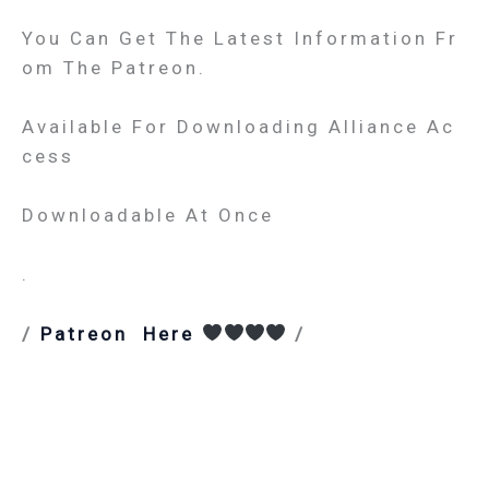
You Can Get The Latest Information Fr
Om The Patreon.
Available For Downloading Alliance Ac
Cess
Downloadable At Once
.
/
Patreon Here
/