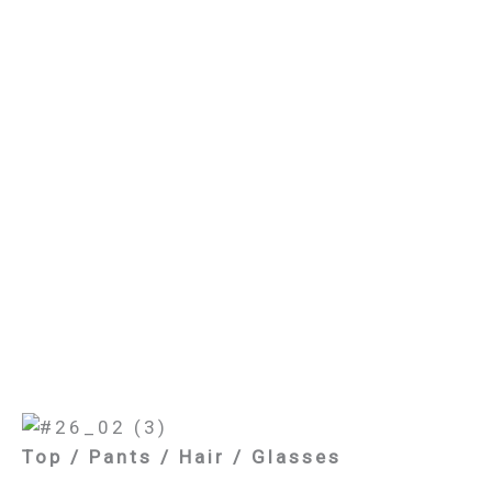
Top / Pants / Hair / Glasses