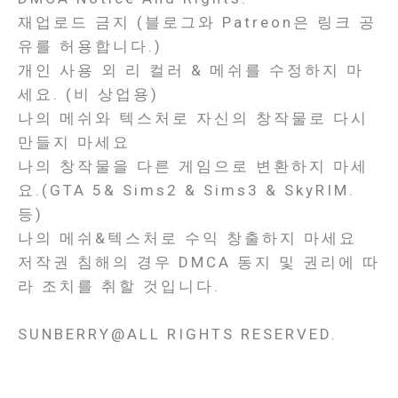
재업로드 금지 (블로그와 Patreon은 링크 공
유를 허용합니다.)
개인 사용 외 리 컬러 & 메쉬를 수정하지 마
세요. (비 상업용)
나의 메쉬와 텍스처로 자신의 창작물로 다시
만들지 마세요
나의 창작물을 다른 게임으로 변환하지 마세
요.(GTA 5& Sims2 & Sims3 & SkyRIM.
등)
나의 메쉬&텍스처로 수익 창출하지 마세요
저작권 침해의 경우 DMCA 동지 및 권리에 따
라 조치를 취할 것입니다.
SUNBERRY@ALL RIGHTS RESERVED.