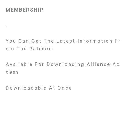
MEMBERSHIP
.
You Can Get The Latest Information Fr
Om The Patreon.
Available For Downloading Alliance Ac
Cess
Downloadable At Once