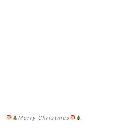
Merry Christmas