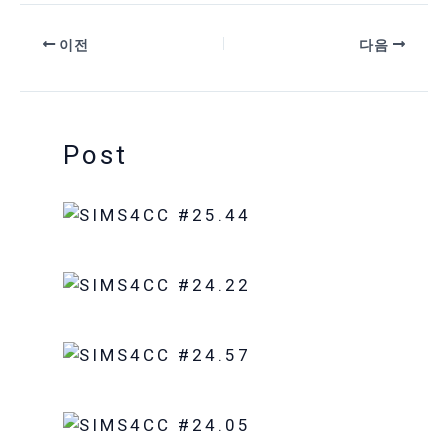
이전
다음
Post