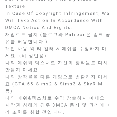
Texture
In Case Of Copyright Infringement, We
Will Take Action In Accordance With
DMCA Notice And Rights.
재업로드 금지 (블로그와 Patreon은 링크 공
유를 허용합니다.)
개인 사용 외 리 컬러 & 메쉬를 수정하지 마
세요. (비 상업용)
나의 메쉬와 텍스처로 자신의 창작물로 다시
만들지 마세요
나의 창작물을 다른 게임으로 변환하지 마세
요.(GTA 5& Sims2 & Sims3 & SkyRIM.
등)
나의 메쉬&텍스처로 수익 창출하지 마세요
저작권 침해의 경우 DMCA 동지 및 권리에 따
라 조치를 취할 것입니다.