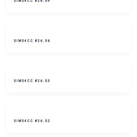
SIMS4CC #26.09
SIMS4CC #26.06
SIMS4CC #26.03
SIMS4CC #26.02