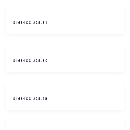
SIMS4CC #25.81
SIMS4CC #25.80
SIMS4CC #25.78