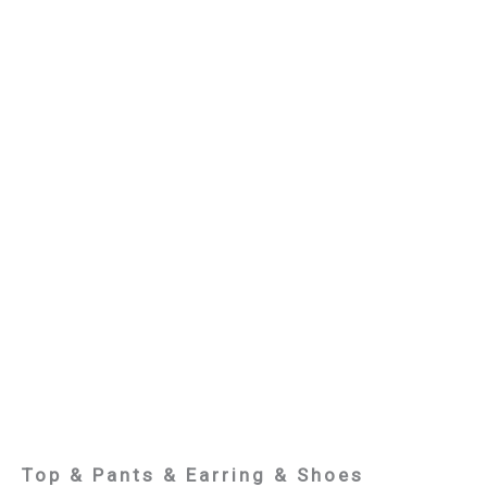
Top & Pants & Earring & Shoes