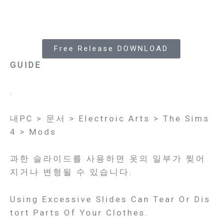
Free Release DOWNLOAD
GUIDE
.
내PC > 문서 > Electroic Arts > The Sims
4 > Mods
과한 슬라이드를 사용하면 옷의 일부가 찢어
지거나 변형될 수 있습니다.
Using Excessive Slides Can Tear Or Dis
Tort Parts Of Your Clothes.