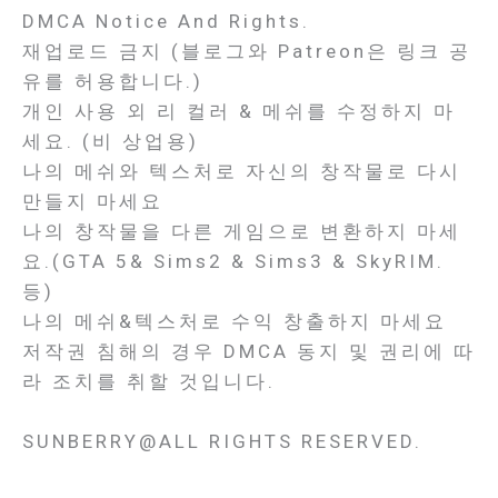
DMCA Notice And Rights.
재업로드 금지 (블로그와 Patreon은 링크 공
유를 허용합니다.)
개인 사용 외 리 컬러 & 메쉬를 수정하지 마
세요. (비 상업용)
나의 메쉬와 텍스처로 자신의 창작물로 다시
만들지 마세요
나의 창작물을 다른 게임으로 변환하지 마세
요.(GTA 5& Sims2 & Sims3 & SkyRIM.
등)
나의 메쉬&텍스처로 수익 창출하지 마세요
저작권 침해의 경우 DMCA 동지 및 권리에 따
라 조치를 취할 것입니다.
SUNBERRY@ALL RIGHTS RESERVED.