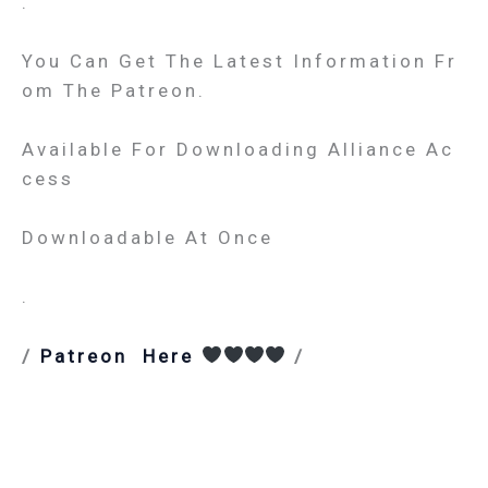
.
You Can Get The Latest Information Fr
Om The Patreon.
Available For Downloading Alliance Ac
Cess
Downloadable At Once
.
/
Patreon Here
/