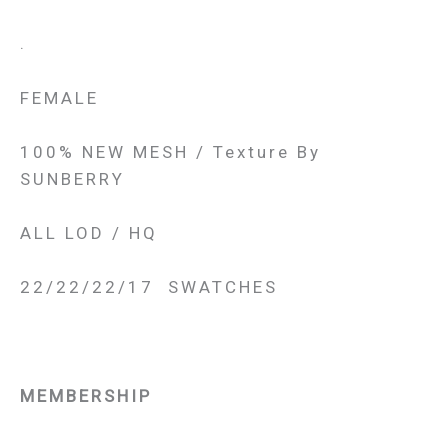
.
FEMALE
100% NEW MESH / Texture By
SUNBERRY
ALL LOD / HQ
22/22/22/17 SWATCHES
MEMBERSHIP