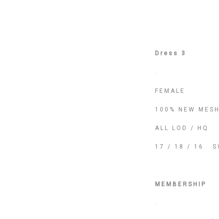
Dress 3
.
FEMALE
100% NEW MESH
ALL LOD / HQ
17 / 18 / 16 
MEMBERSHIP
.