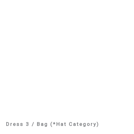
Dress 3 / Bag (*Hat Category)