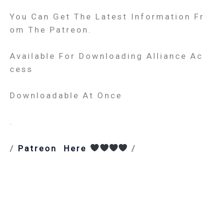
You Can Get The Latest Information Fr
Om The Patreon.
Available For Downloading Alliance Ac
Cess
Downloadable At Once
.
/
Patreon Here
/