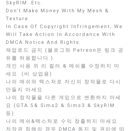
SkyRIM..etc.
Don’t Make Money With My Mesh &
Texture
In Case Of Copyright Infringement, We
Will Take Action In Accordance With
DMCA Notice And Rights.
재업로드 금지 (블로그와 Patreon은 링크 공
유를 허용합니다.)
개인 사용 외 리 컬러 & 메쉬를 수정하지 마
세요. (비 상업용)
나의 메쉬와 텍스처로 자신의 창작물로 다시
만들지 마세요
나의 창작물을 다른 게임으로 변환하지 마세
요.(GTA 5& Sims2 & Sims3 & SkyRIM.
등)
나의 메쉬&텍스처로 수익 창출하지 마세요
저작권 침해의 경우 DMCA 동지 및 권리에 따