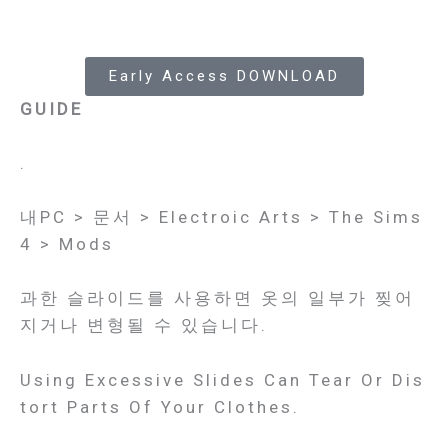
Early Access DOWNLOAD
GUIDE
.
내PC > 문서 > Electroic Arts > The Sims
4 > Mods
과한 슬라이드를 사용하면 옷의 일부가 찢어
지거나 변형될 수 있습니다.
Using Excessive Slides Can Tear Or Dis
Tort Parts Of Your Clothes.