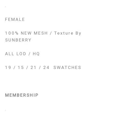
.
FEMALE
100% NEW MESH / Texture By
SUNBERRY
ALL LOD / HQ
19 / 15 / 21 / 24 SWATCHES
MEMBERSHIP
.