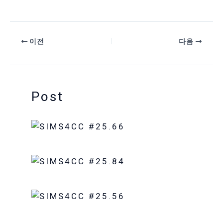
이전
다음
Post