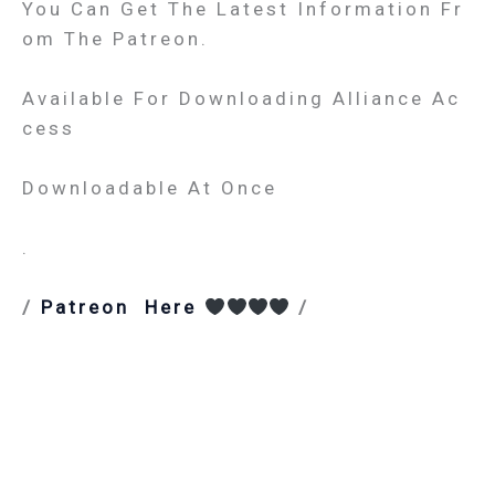
You Can Get The Latest Information Fr
Om The Patreon.
Available For Downloading Alliance Ac
Cess
Downloadable At Once
.
/
Patreon Here
/