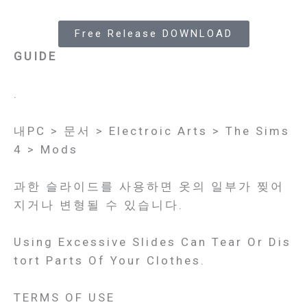
Free Release DOWNLOAD
GUIDE
.
내PC > 문서 > Electroic Arts > The Sims
4 > Mods
과한 슬라이드를 사용하면 옷의 일부가 찢어
지거나 변형될 수 있습니다.
Using Excessive Slides Can Tear Or Dis
Tort Parts Of Your Clothes.
TERMS OF USE