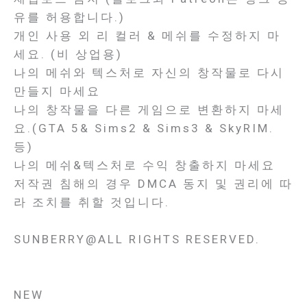
유를 허용합니다.)
개인 사용 외 리 컬러 & 메쉬를 수정하지 마
세요. (비 상업용)
나의 메쉬와 텍스처로 자신의 창작물로 다시
만들지 마세요
나의 창작물을 다른 게임으로 변환하지 마세
요.(GTA 5& Sims2 & Sims3 & SkyRIM.
등)
나의 메쉬&텍스처로 수익 창출하지 마세요
저작권 침해의 경우 DMCA 동지 및 권리에 따
라 조치를 취할 것입니다.
SUNBERRY@ALL RIGHTS RESERVED.
NEW