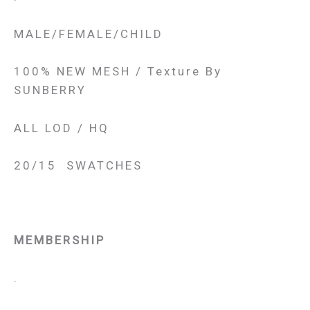
MALE/FEMALE/CHILD
100% NEW MESH / Texture By
SUNBERRY
ALL LOD / HQ
20/15 SWATCHES
MEMBERSHIP
.