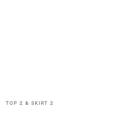
TOP 2 & SKIRT 2
.