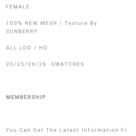
FEMALE
100% NEW MESH / Texture By
SUNBERRY
ALL LOD / HQ
25/25/26/26 SWATCHES
MEMBERSHIP
.
You Can Get The Latest Information Fr