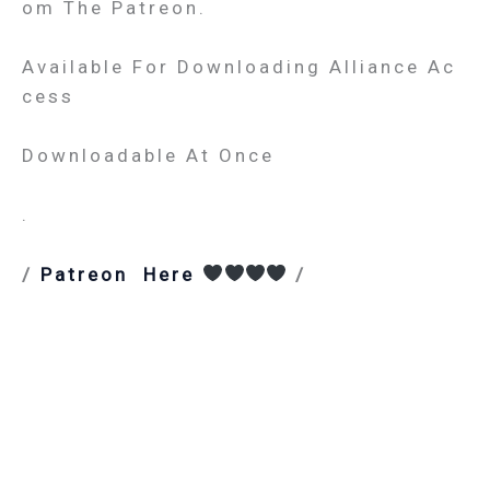
Om The Patreon.
Available For Downloading Alliance Ac
Cess
Downloadable At Once
.
/
Patreon Here
/