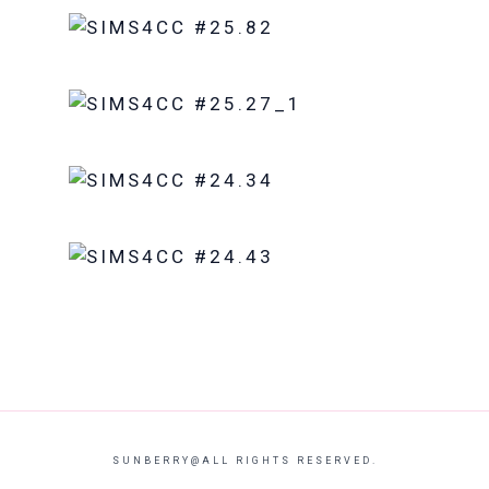
SUNBERRY@ALL RIGHTS RESERVED.