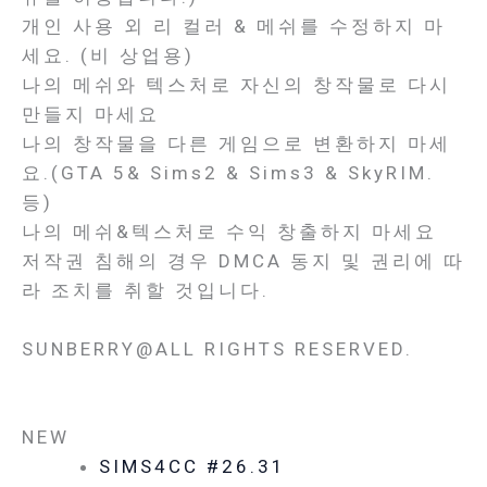
개인 사용 외 리 컬러 & 메쉬를 수정하지 마
세요. (비 상업용)
나의 메쉬와 텍스처로 자신의 창작물로 다시
만들지 마세요
나의 창작물을 다른 게임으로 변환하지 마세
요.(GTA 5& Sims2 & Sims3 & SkyRIM.
등)
나의 메쉬&텍스처로 수익 창출하지 마세요
저작권 침해의 경우 DMCA 동지 및 권리에 따
라 조치를 취할 것입니다.
SUNBERRY@ALL RIGHTS RESERVED.
NEW
SIMS4CC #26.31