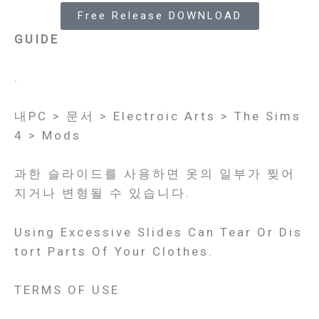
Free Release DOWNLOAD
GUIDE
.
내PC > 문서 > Electroic Arts > The Sims
4 > Mods
과한 슬라이드를 사용하면 옷의 일부가 찢어
지거나 변형될 수 있습니다.
Using Excessive Slides Can Tear Or Dis
Tort Parts Of Your Clothes.
TERMS OF USE